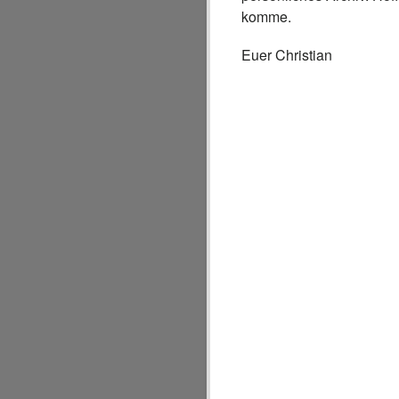
komme.
Euer Christian