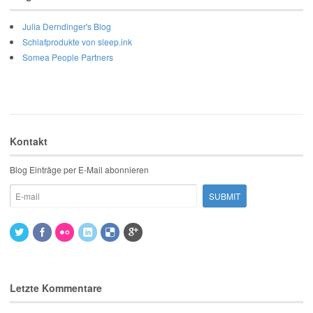
Julia Derndinger's Blog
Schlafprodukte von sleep.ink
Somea People Partners
Kontakt
Blog Einträge per E-Mail abonnieren
Letzte Kommentare