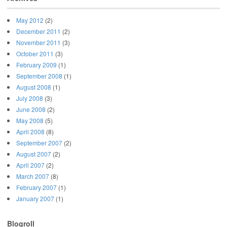
May 2012
(2)
December 2011
(2)
November 2011
(3)
October 2011
(3)
February 2009
(1)
September 2008
(1)
August 2008
(1)
July 2008
(3)
June 2008
(2)
May 2008
(5)
April 2008
(8)
September 2007
(2)
August 2007
(2)
April 2007
(2)
March 2007
(8)
February 2007
(1)
January 2007
(1)
Blogroll