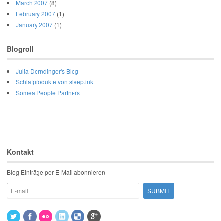
March 2007
(8)
February 2007
(1)
January 2007
(1)
Blogroll
Julia Derndinger's Blog
Schlafprodukte von sleep.ink
Somea People Partners
Kontakt
Blog Einträge per E-Mail abonnieren