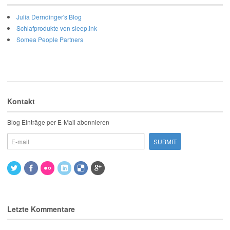
Julia Derndinger's Blog
Schlafprodukte von sleep.ink
Somea People Partners
Kontakt
Blog Einträge per E-Mail abonnieren
Letzte Kommentare