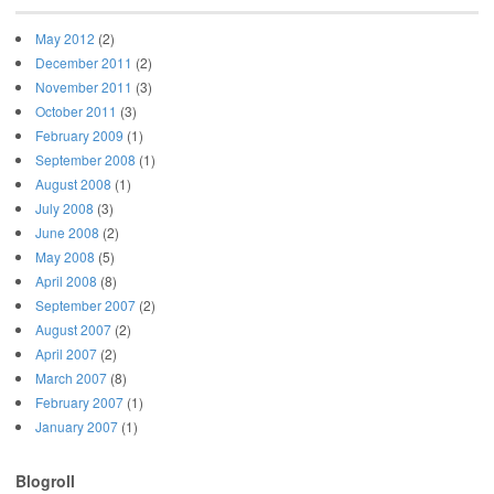
May 2012
(2)
December 2011
(2)
November 2011
(3)
October 2011
(3)
February 2009
(1)
September 2008
(1)
August 2008
(1)
July 2008
(3)
June 2008
(2)
May 2008
(5)
April 2008
(8)
September 2007
(2)
August 2007
(2)
April 2007
(2)
March 2007
(8)
February 2007
(1)
January 2007
(1)
Blogroll