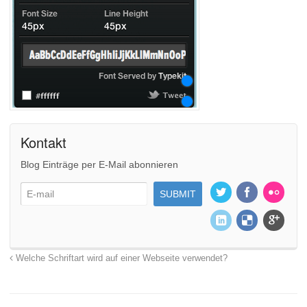
Kontakt
Blog Einträge per E-Mail abonnieren
Welche Schriftart wird auf einer Webseite verwendet?