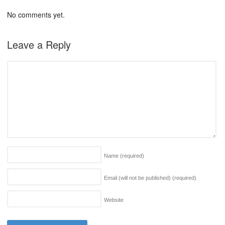
No comments yet.
Leave a Reply
Name
(required)
Email (will not be published)
(required)
Website