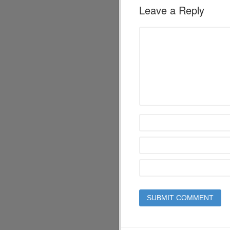
Leave a Reply