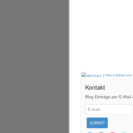
|
View
|
Upload your
Kontakt
Blog Einträge per E-Mail